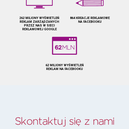
262 MILIONY WYŚWIETLEŃ
864 KREACJE REKLAMOWE
REKLAM ZARZĄDZANYCH
NA FACEBOOKU
PRZEZ NAS W SIECI
REKLAMOWEJ GOOGLE
62 MILIONY WYŚWIETLEŃ
REKLAM NA FACEBOOKU
Skontaktuj się z nami