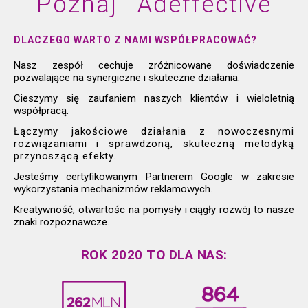
Poznaj Adeffective
DLACZEGO WARTO Z NAMI WSPÓŁPRACOWAĆ?
Nasz zespół cechuje zróżnicowane doświadczenie
pozwalające na synergiczne i skuteczne działania.
Cieszymy się zaufaniem naszych klientów i wieloletnią
współpracą.
Łączymy jakościowe działania z nowoczesnymi
rozwiązaniami i sprawdzoną, skuteczną metodyką
przynoszącą efekty.
Jesteśmy certyfikowanym Partnerem Google w zakresie
wykorzystania mechanizmów reklamowych.
Kreatywność, otwartośc na pomysły i ciągły rozwój to nasze
znaki rozpoznawcze.
ROK 2020 TO DLA NAS: