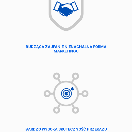
BUDZĄCA ZAUFANIE NIENACHALNA FORMA
MARKETINGU
BARDZO WYSOKA SKUTECZNOŚĆ PRZEKAZU