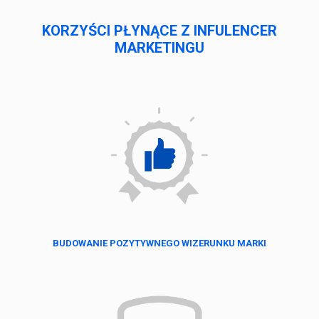
KORZYŚCI PŁYNĄCE Z INFULENCER
MARKETINGU
BUDOWANIE POZYTYWNEGO WIZERUNKU MARKI