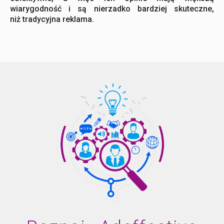
wiarygodność i są nierzadko bardziej skuteczne,
niż tradycyjna reklama.