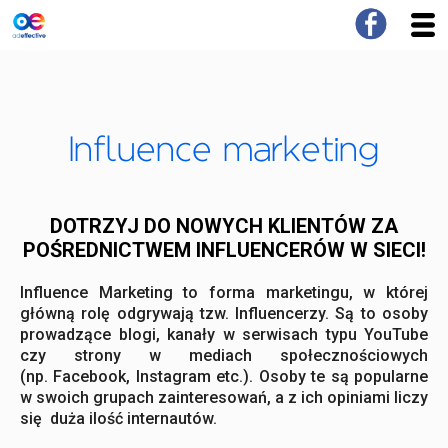
Influence marketing
DOTRZYJ DO NOWYCH KLIENTÓW ZA
POŚREDNICTWEM INFLUENCERÓW W SIECI!
Influence Marketing to forma marketingu, w której
główną rolę odgrywają tzw. Influencerzy. Są to osoby
prowadzące blogi, kanały w serwisach typu YouTube
czy strony w mediach społecznościowych
(np. Facebook, Instagram etc.). Osoby te są popularne
w swoich grupach zainteresowań, a z ich opiniami liczy
się duża ilość internautów.